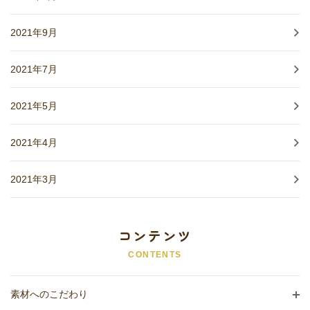
2021年9月
2021年7月
2021年5月
2021年4月
2021年3月
コンテンツ
CONTENTS
素材へのこだわり