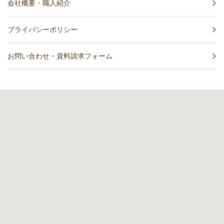
会社概要・職人紹介
プライバシーポリシー
お問い合わせ・資料請求フォーム