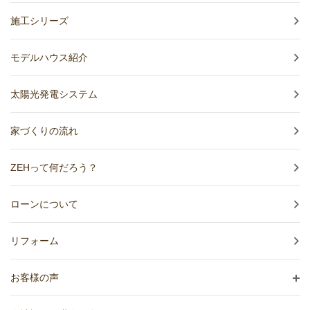
施工シリーズ
モデルハウス紹介
太陽光発電システム
家づくりの流れ
ZEHって何だろう？
ローンについて
リフォーム
お客様の声