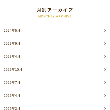
月別アーカイブ
MONTHLY ARCHIVE
2024年5月
2023年9月
2023年4月
2022年10月
2022年7月
2022年4月
2022年2月