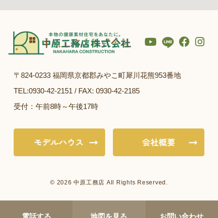
〒824-0233 福岡県京都郡みやこ町犀川花熊953番地
TEL:0930-42-2151 / FAX: 0930-42-2185
受付：午前8時～午後17時
© 2026 中原工務店 All Rights Reserved.
電話する
地図を見る
お問い合わせ